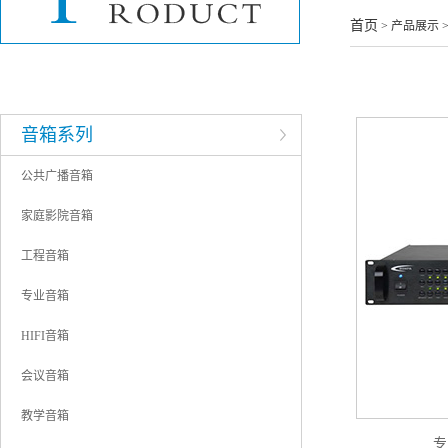
酒店音响工程
首页
> 产品展示 
企业单位音响工程
学校音响工程
音箱系列
公共广播音箱
家庭影院音箱
工程音箱
专业音箱
HIFI音箱
会议音箱
教学音箱
专