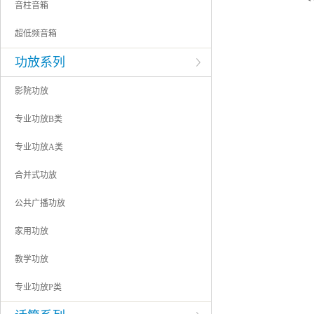
音柱音箱
超低频音箱
功放系列
影院功放
专业功放B类
专业功放A类
合并式功放
公共广播功放
家用功放
教学功放
专业功放P类