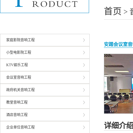
酒店音响工程
首页
> 
企业单位音响工程
学校音响工程
家庭影院音响工程
安踏会议室音
小型电影院工程
KTV娱乐工程
会议室音响工程
政府机关音响工程
教堂音响工程
酒店音响工程
详细介
企业单位音响工程