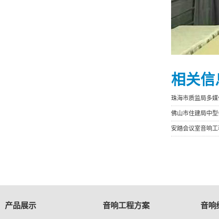
相关信
珠海市质监局多媒
佛山市住建局中型
安踏会议室音响工
产品展示
音响工程方案
音响