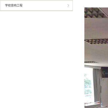
学校音响工程